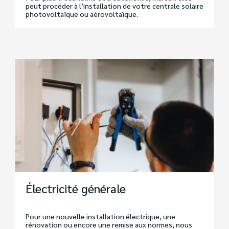
peut procéder à l’installation de votre centrale solaire
photovoltaïque ou aérovoltaïque.
Électricité générale
Pour une nouvelle installation électrique, une
rénovation ou encore une remise aux normes, nous