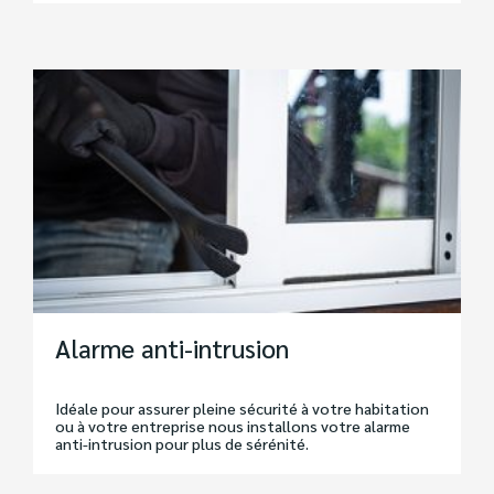
Alarme anti-intrusion
Idéale pour assurer pleine sécurité à votre habitation
ou à votre entreprise nous installons votre alarme
anti-intrusion pour plus de sérénité.