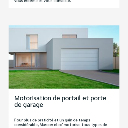
vous informe et vous conseille.
Motorisation de portail et porte
de garage
Pour plus de praticité et un gain de temps
considérable, Marcon elec’ motorise tous types de