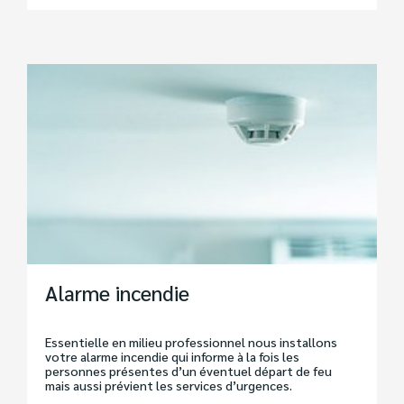
Alarme incendie
Essentielle en milieu professionnel nous installons
votre alarme incendie qui informe à la fois les
personnes présentes d’un éventuel départ de feu
mais aussi prévient les services d’urgences.