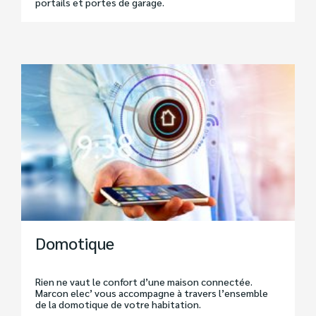
portails et portes de garage.
Domotique
Rien ne vaut le confort d’une maison connectée.
Marcon elec’ vous accompagne à travers l’ensemble
de la domotique de votre habitation.