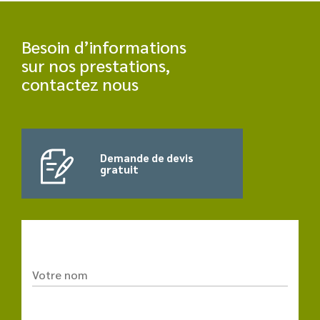
Besoin d’informations
sur nos prestations,
contactez nous
Demande de devis
gratuit