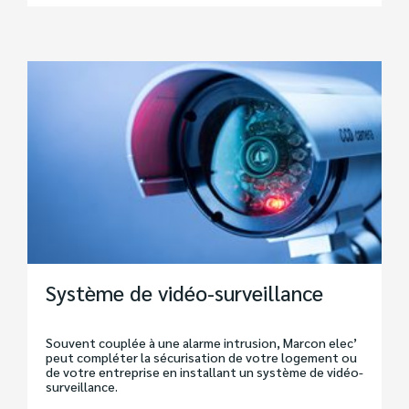
Système de vidéo-surveillance
Souvent couplée à une alarme intrusion, Marcon elec’
peut compléter la sécurisation de votre logement ou
de votre entreprise en installant un système de vidéo-
surveillance.