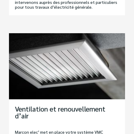
intervenons auprès des professionnels et particuliers
pour tous travaux d’électricité générale.
Ventilation et renouvellement
d’air
Marcon elec’ met en place votre système VMC