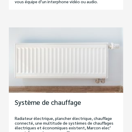
vous équipe d’un interphone vidéo ou audio.
Système de chauffage
Radiateur électrique, plancher électrique, chauffage
connecté, une multitude de systèmes de chauffages
électriques et économiques existent, Marcon elec’