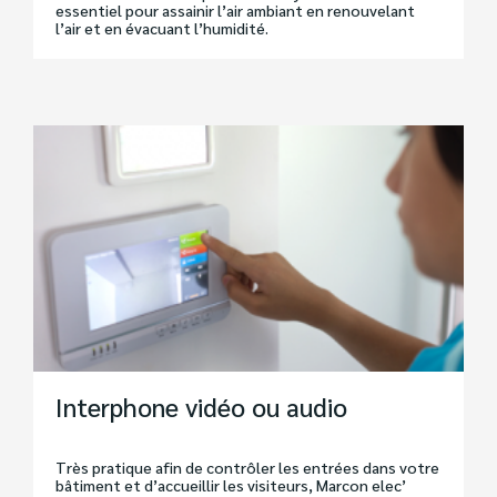
essentiel pour assainir l’air ambiant en renouvelant
l’air et en évacuant l’humidité.
Interphone vidéo ou audio
Très pratique afin de contrôler les entrées dans votre
bâtiment et d’accueillir les visiteurs, Marcon elec’