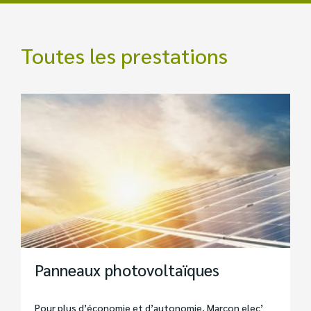
Toutes les prestations
Panneaux photovoltaïques
Pour plus d’économie et d’autonomie, Marcon elec’