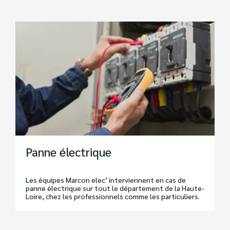
Panne électrique
Les équipes Marcon elec’ interviennent en cas de
panne électrique sur tout le département de la Haute-
Loire, chez les professionnels comme les particuliers.