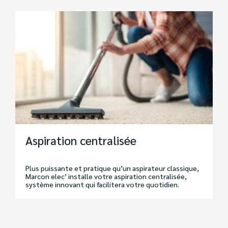
Aspiration centralisée
Plus puissante et pratique qu’un aspirateur classique,
Marcon elec’ installe votre aspiration centralisée,
système innovant qui facilitera votre quotidien.