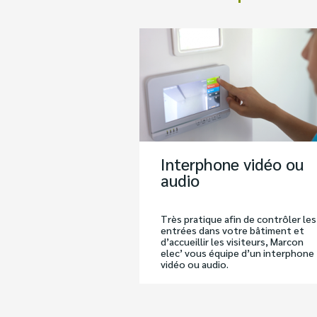
Interphone vidéo ou
audio
Très pratique afin de contrôler les
entrées dans votre bâtiment et
d’accueillir les visiteurs, Marcon
elec’ vous équipe d’un interphone
vidéo ou audio.