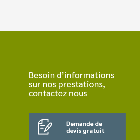
Besoin d’informations
sur nos prestations,
contactez nous
Demande de
devis gratuit