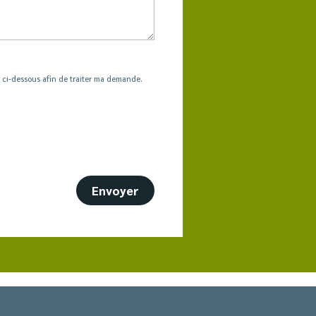
es ci-dessous afin de traiter ma demande.