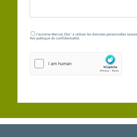
J'aurorise Marcon Elec' à utiliser les données personnelles saisi
Voir politique de confidentialité.